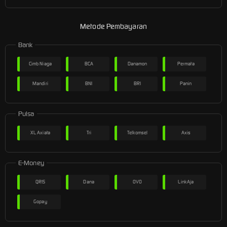
Metode Pembayaran
Bank
Cimb Niaga
BCA
Danamon
Permata
Mandiri
BNI
BRI
Panin
Pulsa
XL Axiata
Tri
Telkomsel
Axis
E-Money
QRIS
Dana
OVO
LinkAja
Gopay