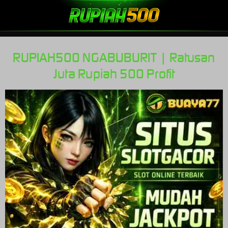
Link Alternatif
RUPIAH500 NGABUBURIT | Ratusan
Juta Rupiah 500 Profit